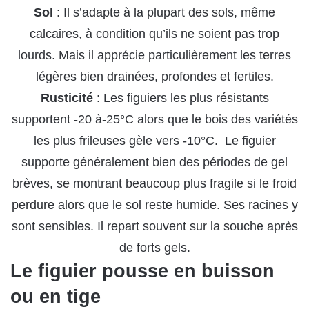
Sol
: Il s’adapte à la plupart des sols, même
calcaires, à condition qu’ils ne soient pas trop
lourds. Mais il apprécie particulièrement les terres
légères bien drainées, profondes et fertiles.
Rusticité
: Les figuiers les plus résistants
supportent -20 à-25°C alors que le bois des variétés
les plus frileuses gèle vers -10°C. Le figuier
supporte généralement bien des périodes de gel
brèves, se montrant beaucoup plus fragile si le froid
perdure alors que le sol reste humide. Ses racines y
sont sensibles. Il repart souvent sur la souche après
de forts gels.
Le figuier pousse en buisson
ou en tige