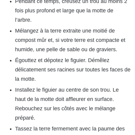
Pendant ce temps, creusez un trou au moins 2
fois plus profond et large que la motte de
l’arbre.
Mélangez à la terre extraite une moitié de
compost mûr et, si votre terre est compacte et
humide, une pelle de sable ou de graviers.
Égouttez et dépotez le figuier. Démêlez
délicatement ses racines sur toutes les faces de
la motte.
Installez le figuier au centre de son trou. Le
haut de la motte doit affleurer en surface.
Rebouchez sur les côtés avec le mélange
préparé.
Tassez la terre fermement avec la paume des