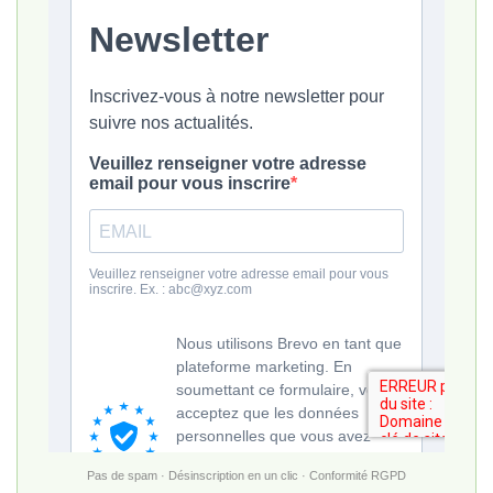
Pas de spam · Désinscription en un clic · Conformité RGPD