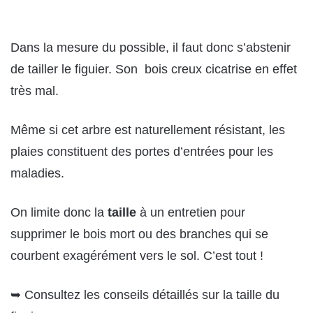
Dans la mesure du possible, il faut donc s’abstenir
de tailler le figuier. Son bois creux cicatrise en effet
très mal.
Même si cet arbre est naturellement résistant, les
plaies constituent des portes d’entrées pour les
maladies.
On limite donc la
taille
à un entretien pour
supprimer le bois mort ou des branches qui se
courbent exagérément vers le sol. C’est tout !
➥ Consultez les conseils détaillés sur la taille du