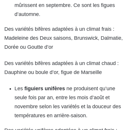
mûrissent en septembre. Ce sont les figues
d’automne.
Des variétés bifères adaptées à un climat frais :
Madeleine des Deux saisons, Brunswick, Dalmatie,
Dorée ou Goutte d’or
Des variétés bifères adaptées à un climat chaud :
Dauphine ou boule d’or, figue de Marseille
Les
figuiers unifères
ne produisent qu’une
seule fois par an, entre les mois d’août et
novembre selon les variétés et la douceur des
températures en arrière-saison.