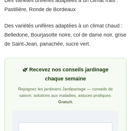
Des variétés unifères adaptées à un climat frais :
Pastilière, Ronde de Bordeaux
Des variétés unifères adaptées à un climat chaud :
Belledone, Bourjasotte noire, col de dame noir, grise
de Saint-Jean, panachée, sucre vert.
🌿 Recevez nos conseils jardinage
chaque semaine
Rejoignez les jardiniers Jardipartage — conseils de
saison, solutions aux maladies, astuces pratiques.
Gratuit.