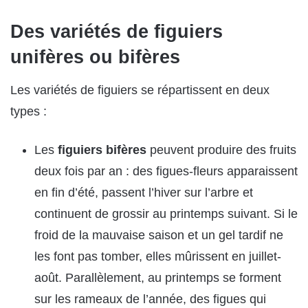
Des variétés de figuiers
unifères ou bifères
Les variétés de figuiers se répartissent en deux
types :
Les
figuiers bifères
peuvent produire des fruits
deux fois par an : des figues-fleurs apparaissent
en fin d’été, passent l’hiver sur l’arbre et
continuent de grossir au printemps suivant. Si le
froid de la mauvaise saison et un gel tardif ne
les font pas tomber, elles mûrissent en juillet-
août. Parallèlement, au printemps se forment
sur les rameaux de l’année, des figues qui