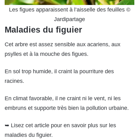
Les figues apparaissent à l’aisselle des feuilles ©
Jardipartage
Maladies du figuier
Cet arbre est assez sensible aux acariens, aux
psylles et à la mouche des figues.
En sol trop humide, il craint la pourriture des
racines.
En climat favorable, il ne craint ni le vent, ni les
embruns et supporte très bien la pollution urbaine.
➥ Lisez cet article pour en savoir plus sur les
maladies du figuier.