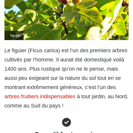
figuier
Le figuier (Ficus carica) est l’un des premiers arbres
cultivés par l’homme. Il aurait été domestiqué voilà
1400 ans. Plus rustique qu’on ne le pense, mais
aussi peu exigeant sur la nature du sol tout en se
montrant extrêmement généreux, c’est l’un des
arbres fruitiers indispensables
à tout jardin, au Nord,
comme au Sud du pays !