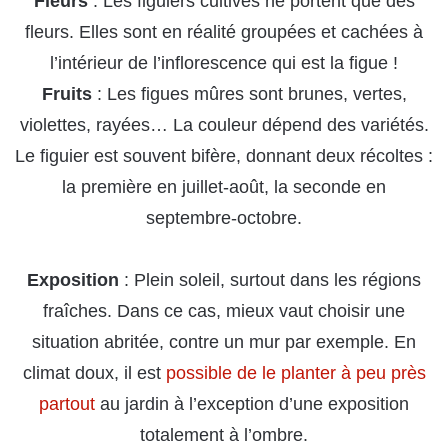
Fleurs
: Les figuiers cultivés ne portent que des
fleurs. Elles sont en réalité groupées et cachées à
l’intérieur de l’inflorescence qui est la figue !
Fruits
: Les figues mûres sont brunes, vertes,
violettes, rayées… La couleur dépend des variétés.
Le figuier est souvent bifère, donnant deux récoltes :
la première en juillet-août, la seconde en
septembre-octobre.
Exposition
: Plein soleil, surtout dans les régions
fraîches. Dans ce cas, mieux vaut choisir une
situation abritée, contre un mur par exemple. En
climat doux, il est
possible de le planter à peu près
partout
au jardin à l’exception d’une exposition
totalement à l’ombre.