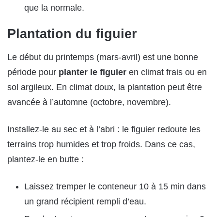
que la normale.
Plantation du figuier
Le début du printemps (mars-avril) est une bonne
période pour
planter le figuier
en climat frais ou en
sol argileux. En climat doux, la plantation peut être
avancée à l’automne (octobre, novembre).
Installez-le au sec et à l’abri : le figuier redoute les
terrains trop humides et trop froids. Dans ce cas,
plantez-le en butte :
Laissez tremper le conteneur 10 à 15 min dans
un grand récipient rempli d’eau.