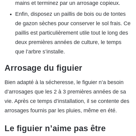
mains et terminez par un arrosage copieux.
Enfin, disposez un paillis de bois ou de tontes
de gazon sèches pour conserver le sol frais. Ce
paillis est particulièrement utile tout le long des
deux premières années de culture, le temps
que l’arbre s’installe.
Arrosage du figuier
Bien adapté à la sécheresse, le figuier n’a besoin
d’arrosages que les 2 à 3 premières années de sa
vie. Après ce temps d’installation, il se contente des
arrosages fournis par les pluies, même en été.
Le figuier n’aime pas être