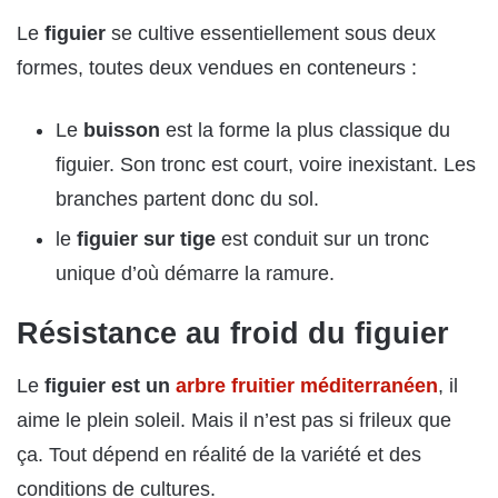
Le
figuier
se cultive essentiellement sous deux
formes, toutes deux vendues en conteneurs :
Le
buisson
est la forme la plus classique du
figuier. Son tronc est court, voire inexistant. Les
branches partent donc du sol.
le
figuier sur tige
est conduit sur un tronc
unique d’où démarre la ramure.
Résistance au froid du figuier
Le
figuier est un
arbre fruitier méditerranéen
, il
aime le plein soleil. Mais il n’est pas si frileux que
ça. Tout dépend en réalité de la variété et des
conditions de cultures.