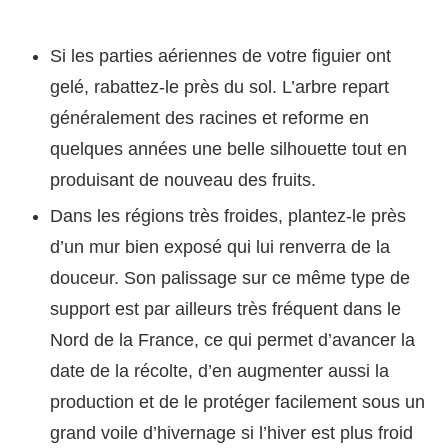
Si les parties aériennes de votre figuier ont
gelé, rabattez-le près du sol. L’arbre repart
généralement des racines et reforme en
quelques années une belle silhouette tout en
produisant de nouveau des fruits.
Dans les régions très froides, plantez-le près
d’un mur bien exposé qui lui renverra de la
douceur. Son palissage sur ce même type de
support est par ailleurs très fréquent dans le
Nord de la France, ce qui permet d’avancer la
date de la récolte, d’en augmenter aussi la
production et de le protéger facilement sous un
grand voile d’hivernage si l’hiver est plus froid