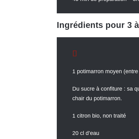
Ingrédients pour 3 à
1 potimarron moyen (entre 
Du sucre à confiture : sa 
chair du potimarron.
1 citron bio, non traité
20 cl d’eau