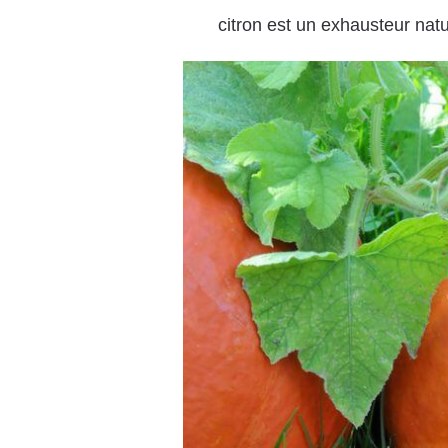
citron est un exhausteur natu