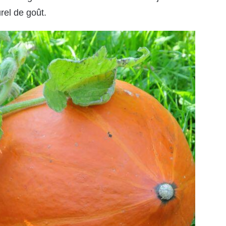
rel de goût.