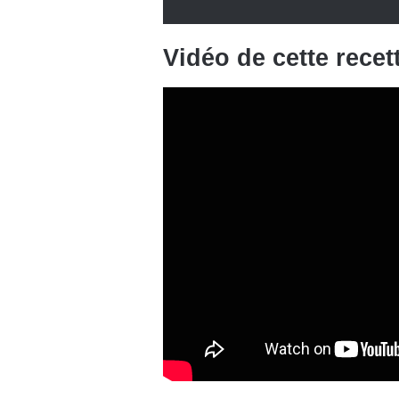
Vidéo de cette recet