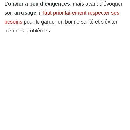
L’
olivier a peu d’exigences
, mais avant d’évoquer
son
arrosage
, il
faut prioritairement respecter ses
besoins
pour le garder en bonne santé et s’éviter
bien des problèmes.