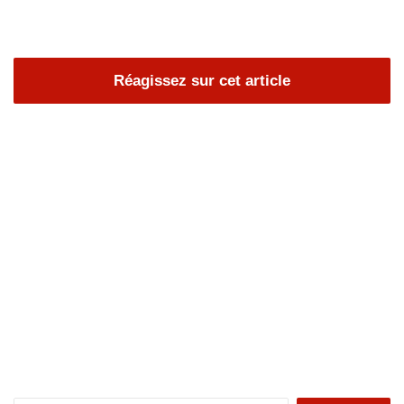
Réagissez sur cet article