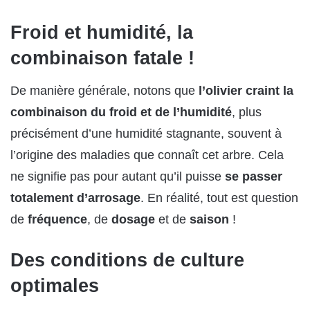
Froid et humidité, la
combinaison fatale !
De manière générale, notons que
l’olivier craint la
combinaison du froid et de l’humidité
, plus
précisément d’une humidité stagnante, souvent à
l’origine des maladies que connaît cet arbre. Cela
ne signifie pas pour autant qu’il puisse
se passer
totalement d’arrosage
. En réalité, tout est question
de
fréquence
, de
dosage
et de
saison
!
Des conditions de culture
optimales