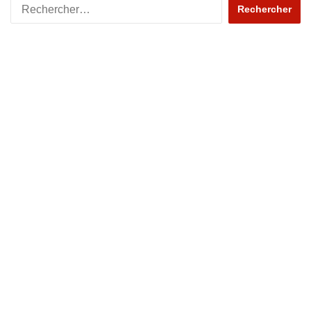
Rechercher :