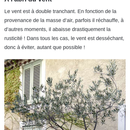
Le vent est à double tranchant. En fonction de la
provenance de la masse d’air, parfois il réchauffe, à
d’autres moments, il abaisse drastiquement la
rusticité ! Dans tous les cas, le vent est desséchant,
donc à éviter, autant que possible !