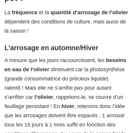
La
fréquence
et la
quantité d’arrosage de l’olivier
dépendent des conditions de culture, mais aussi de
la saison !
L’arrosage en automne/Hiver
A mesure que les jours raccourcissent, les
besoins
en eau de l’olivier
diminuent car la photosynthèse
(grande consommatrice du précieux liquide)
ralentit ! Mais elle ne s’arrête pas pour autant
s’arrêter car
l’olivier
, rappelons-le, se couvre d’un
feuillage persistant ! En
hiver
, retenons donc l’idée
que les arrosages doivent être espacés : 1 arrosoir
tous les 15 jours à 1 mois suffit en fonction des