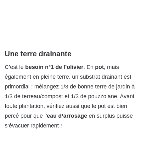
Une terre drainante
C’est le
besoin n°1 de l’olivier
. En
pot
, mais
également en pleine terre, un substrat drainant est
primordial : mélangez 1/3 de bonne terre de jardin à
1/3 de terreau/compost et 1/3 de pouzzolane. Avant
toute plantation, vérifiez aussi que le pot est bien
percé pour que l’
eau d’arrosage
en surplus puisse
s’évacuer rapidement !