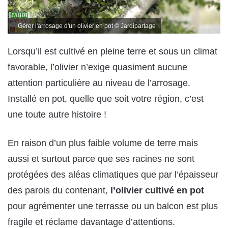
Gérer l'arrosage d'un olivier en pot © Jardipartage
Lorsqu’il est cultivé en pleine terre et sous un climat
favorable, l’olivier n’exige quasiment aucune
attention particulière au niveau de l’arrosage.
Installé en pot, quelle que soit votre région, c’est
une toute autre histoire !
En raison d’un plus faible volume de terre mais
aussi et surtout parce que ses racines ne sont
protégées des aléas climatiques que par l’épaisseur
des parois du contenant,
l’olivier cultivé en pot
pour agrémenter une terrasse ou un balcon est plus
fragile et réclame davantage d’attentions.