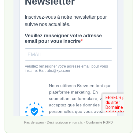
Pas de spam · Désinscription en un clic · Conformité RGPD