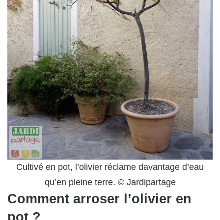
Cultivé en pot, l’olivier réclame davantage d’eau
qu’en pleine terre. © Jardipartage
Comment arroser l’olivier en
pot ?