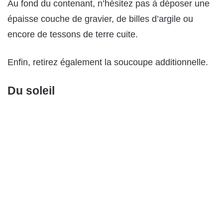
Au fond du contenant, n’hésitez pas à déposer une
épaisse couche de gravier, de billes d’argile ou
encore de tessons de terre cuite.
Enfin, retirez également la soucoupe additionnelle.
Du soleil