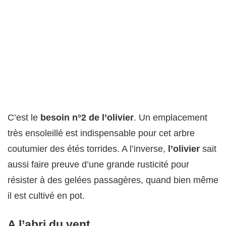
C’est le
besoin n°2 de l’olivier
. Un emplacement
très ensoleillé est indispensable pour cet arbre
coutumier des étés torrides. A l’inverse,
l’olivier
sait
aussi faire preuve d’une grande rusticité pour
résister à des gelées passagères, quand bien même
il est cultivé en pot.
A l’abri du vent