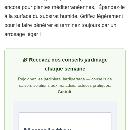
encore pour plantes méditerranéennes. Épandez-le
à la surface du substrat humide. Griffez légèrement
pour le faire pénétrer et terminez toujours par un
arrosage léger !
🌿 Recevez nos conseils jardinage
chaque semaine
Rejoignez les jardiniers Jardipartage — conseils de
saison, solutions aux maladies, astuces pratiques.
Gratuit.