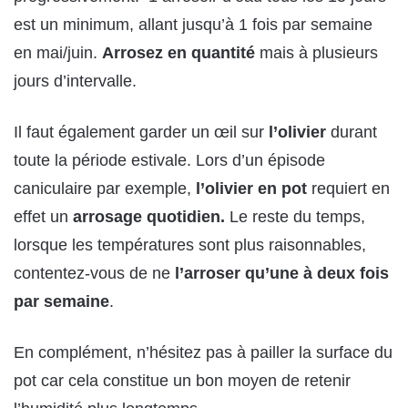
est un minimum, allant jusqu’à 1 fois par semaine
en mai/juin.
Arrosez en quantité
mais à plusieurs
jours d’intervalle.
Il faut également garder un œil sur
l’olivier
durant
toute la période estivale. Lors d’un épisode
caniculaire par exemple,
l’olivier en pot
requiert en
effet un
arrosage quotidien.
Le reste du temps,
lorsque les températures sont plus raisonnables,
contentez-vous de ne
l’arroser qu’une à deux fois
par semaine
.
En complément, n’hésitez pas à pailler la surface du
pot car cela constitue un bon moyen de retenir