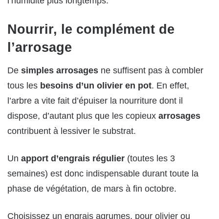
l’humidité plus longtemps.
Nourrir, le complément de
l’arrosage
De
simples arrosages
ne suffisent pas à combler
tous les
besoins d’un olivier en pot
. En effet,
l’arbre a vite fait d’épuiser la nourriture dont il
dispose, d’autant plus que les copieux
arrosages
contribuent à lessiver le substrat.
Un
apport d’engrais régulier
(toutes les 3
semaines) est donc indispensable durant toute la
phase de végétation, de mars à fin octobre.
Choisissez un engrais agrumes, pour olivier ou