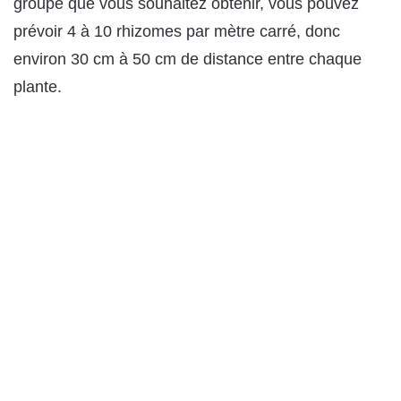
groupe que vous souhaitez obtenir, vous pouvez
prévoir 4 à 10 rhizomes par mètre carré, donc
environ 30 cm à 50 cm de distance entre chaque
plante.