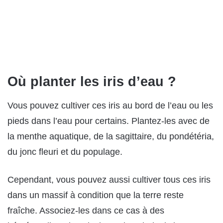
Où planter les iris d’eau ?
Vous pouvez cultiver ces iris au bord de l’eau ou les
pieds dans l’eau pour certains. Plantez-les avec de
la menthe aquatique, de la sagittaire, du pondétéria,
du jonc fleuri et du populage.
Cependant, vous pouvez aussi cultiver tous ces iris
dans un massif à condition que la terre reste
fraîche. Associez-les dans ce cas à des