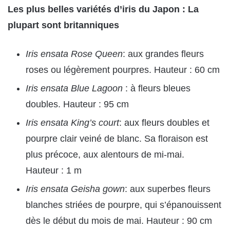
Les plus belles variétés d’iris du Japon : La
plupart sont britanniques
Iris ensata Rose Queen
: aux grandes fleurs
roses ou légèrement pourpres. Hauteur : 60 cm
Iris ensata Blue Lagoon
: à fleurs bleues
doubles. Hauteur : 95 cm
Iris ensata King’s court
: aux fleurs doubles et
pourpre clair veiné de blanc. Sa floraison est
plus précoce, aux alentours de mi-mai.
Hauteur : 1 m
Iris ensata Geisha gown
: aux superbes fleurs
blanches striées de pourpre, qui s’épanouissent
dès le début du mois de mai. Hauteur : 90 cm