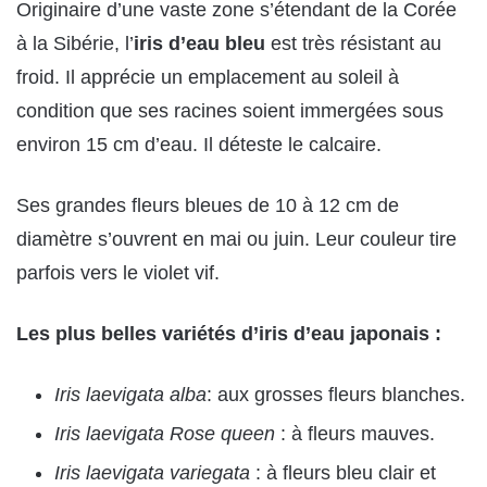
Originaire d’une vaste zone s’étendant de la Corée
à la Sibérie, l’
iris d’eau bleu
est très résistant au
froid. Il apprécie un emplacement au soleil à
condition que ses racines soient immergées sous
environ 15 cm d’eau. Il déteste le calcaire.
Ses grandes fleurs bleues de 10 à 12 cm de
diamètre s’ouvrent en mai ou juin. Leur couleur tire
parfois vers le violet vif.
Les plus belles variétés d’iris d’eau japonais :
Iris laevigata alba
: aux grosses fleurs blanches.
Iris laevigata Rose queen
: à fleurs mauves.
Iris laevigata variegata
: à fleurs bleu clair et