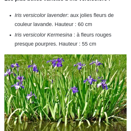
Iris versicolor lavender
: aux jolies fleurs de
couleur lavande. Hauteur : 60 cm
Iris versicolor Kermesina
: à fleurs rouges
presque pourpres. Hauteur : 55 cm