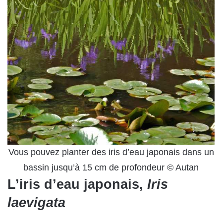
Vous pouvez planter des iris d’eau japonais dans un
bassin jusqu’à 15 cm de profondeur © Autan
L’iris d’eau japonais,
Iris
laevigata