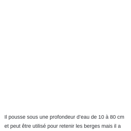
Il pousse sous une profondeur d’eau de 10 à 80 cm
et peut être utilisé pour retenir les berges mais il a