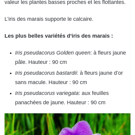
valeur les plantes basses proches et les flottantes.
L’iris des marais supporte le calcaire.
Les plus belles variétés d’iris des marais :
Iris pseudacorus Golden queen
: à fleurs jaune
pâle. Hauteur : 90 cm
Iris pseudacorus bastardii
: à fleurs jaune d’or
sans macule. Hauteur : 90 cm
Iris pseudacorus variegata
: aux feuilles
panachées de jaune. Hauteur : 90 cm