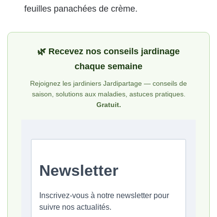
feuilles panachées de crème.
🌿 Recevez nos conseils jardinage
chaque semaine
Rejoignez les jardiniers Jardipartage — conseils de
saison, solutions aux maladies, astuces pratiques.
Gratuit.