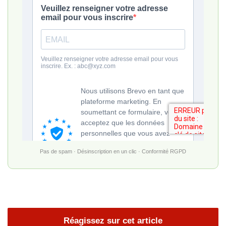
Pas de spam · Désinscription en un clic · Conformité RGPD
Réagissez sur cet article