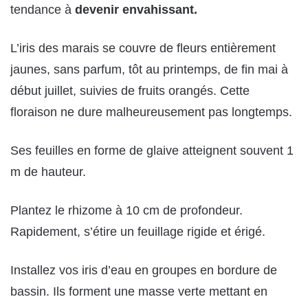
tendance à
devenir envahissant.
L’iris des marais se couvre de fleurs entièrement
jaunes, sans parfum, tôt au printemps, de fin mai à
début juillet, suivies de fruits orangés. Cette
floraison ne dure malheureusement pas longtemps.
Ses feuilles en forme de glaive atteignent souvent 1
m de hauteur.
Plantez le rhizome à 10 cm de profondeur.
Rapidement, s’étire un feuillage rigide et érigé.
Installez vos iris d’eau en groupes en bordure de
bassin. Ils forment une masse verte mettant en