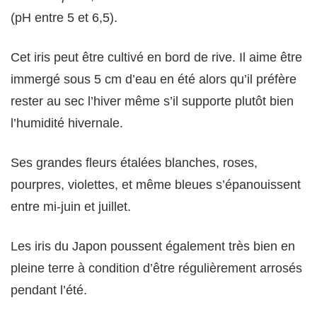
(pH entre 5 et 6,5).
Cet iris peut être cultivé en bord de rive. Il aime être
immergé sous 5 cm d’eau en été alors qu’il préfère
rester au sec l’hiver même s’il supporte plutôt bien
l’humidité hivernale.
Ses grandes fleurs étalées blanches, roses,
pourpres, violettes, et même bleues s’épanouissent
entre mi-juin et juillet.
Les iris du Japon poussent également très bien en
pleine terre à condition d’être régulièrement arrosés
pendant l’été.