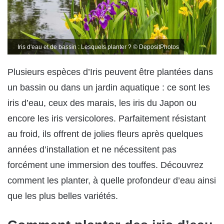
Iris d'eau et de bassin : Lesquels planter ? © DepositPhotos
Plusieurs espèces d’Iris peuvent être plantées dans
un bassin ou dans un jardin aquatique : ce sont les
iris d’eau, ceux des marais, les iris du Japon ou
encore les iris versicolores. Parfaitement résistant
au froid, ils offrent de jolies fleurs après quelques
années d’installation et ne nécessitent pas
forcément une immersion des touffes. Découvrez
comment les planter, à quelle profondeur d’eau ainsi
que les plus belles variétés.