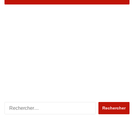
Rechercher :