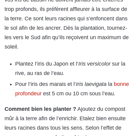
trop profonds, ils préfèrent affleurer à la surface de
la terre. Ce sont leurs racines qui s’enfoncent dans
le sol afin de les ancrer. Dès la plantation, tournez-
les vers le Sud afin qu’ils reçoivent un maximum de
soleil.
Plantez l’iris du Japon et l‘
Iris versicolor
sur la
rive, au ras de l’eau.
Pour l’iris des marais et l’
Iris laevigata
la
bonne
profondeur
est 5 cm ou 10 cm sous l’eau.
Comment bien les planter ?
Ajoutez du compost
mûr à la terre afin de l’enrichir. Etalez bien ensuite
leurs racines dans tous les sens. Selon l’effet de