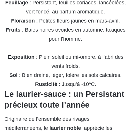
Feuillage
: Persistant, feuilles coriaces, lancéolées,
vert foncé, au parfum aromatique.
Floraison
: Petites fleurs jaunes en mars-avril.
Fruits
: Baies noires ovoïdes en automne, toxiques
pour l’homme.
Exposition
: Plein soleil ou mi-ombre, à l’abri des
vents froids.
Sol
: Bien drainé, léger, tolère les sols calcaires.
Rusticité
: Jusqu’à -10°C.
Le laurier-sauce : un Persistant
précieux toute l’année
Originaire de l’ensemble des rivages
méditerranéens, le
laurier noble
apprécie les