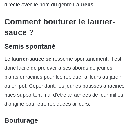
directe avec le nom du genre
Laureus
.
Comment bouturer le laurier-
sauce ?
Semis spontané
Le
laurier-sauce se
ressème spontanément. Il est
donc facile de prélever à ses abords de jeunes
plants enracinés pour les repiquer ailleurs au jardin
ou en pot. Cependant, les jeunes pousses à racines
nues supportent mal d’être arrachées de leur milieu
d’origine pour être repiquées ailleurs.
Bouturage