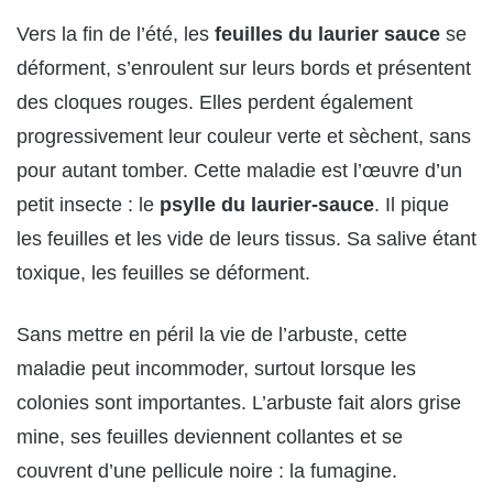
Vers la fin de l’été, les
feuilles du laurier sauce
se
déforment, s’enroulent sur leurs bords et présentent
des cloques rouges. Elles perdent également
progressivement leur couleur verte et sèchent, sans
pour autant tomber. Cette maladie est l’œuvre d’un
petit insecte : le
psylle du laurier-sauce
. Il pique
les feuilles et les vide de leurs tissus. Sa salive étant
toxique, les feuilles se déforment.
Sans mettre en péril la vie de l’arbuste, cette
maladie peut incommoder, surtout lorsque les
colonies sont importantes. L’arbuste fait alors grise
mine, ses feuilles deviennent collantes et se
couvrent d’une pellicule noire : la fumagine.