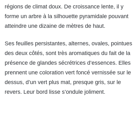
régions de climat doux. De croissance lente, il y
forme un arbre à la silhouette pyramidale pouvant
atteindre une dizaine de mètres de haut.
Ses feuilles persistantes, alternes, ovales, pointues
des deux côtés, sont très aromatiques du fait de la
présence de glandes sécrétrices d’essences. Elles
prennent une coloration vert foncé vernissée sur le
dessus, d’un vert plus mat, presque gris, sur le
revers. Leur bord lisse s’ondule joliment.