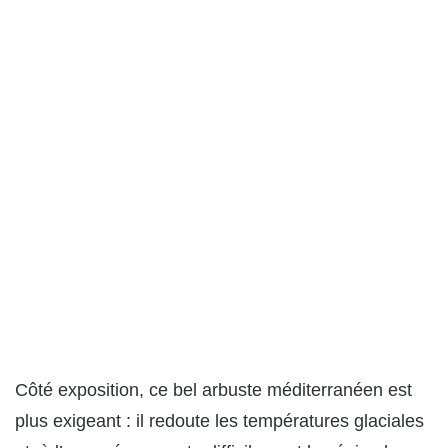
Côté exposition, ce bel arbuste méditerranéen est
plus exigeant : il redoute les températures glaciales