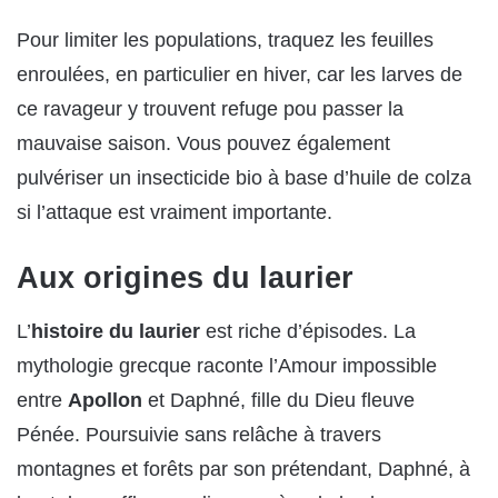
Pour limiter les populations, traquez les feuilles
enroulées, en particulier en hiver, car les larves de
ce ravageur y trouvent refuge pou passer la
mauvaise saison. Vous pouvez également
pulvériser un insecticide bio à base d’huile de colza
si l’attaque est vraiment importante.
Aux origines du laurier
L’
histoire du laurier
est riche d’épisodes. La
mythologie grecque raconte l’Amour impossible
entre
Apollon
et Daphné, fille du Dieu fleuve
Pénée. Poursuivie sans relâche à travers
montagnes et forêts par son prétendant, Daphné, à