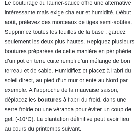
Le bouturage du laurier-sauce offre une alternative
intéressante mais exige chaleur et humidité. Début
août, prélevez des morceaux de tiges semi-aoûtés.
Supprimez toutes les feuilles de la base ; gardez
seulement les deux plus hautes. Repiquez plusieurs
boutures préparées de cette manière en périphérie
d’un pot en terre cuite rempli d’un mélange de bon
terreau et de sable. Humidifiez et placez à l’abri du
soleil direct, au pied d’un mur orienté au Nord par
exemple. A l’approche de la mauvaise saison,
déplacez les
boutures
à l’abri du froid, dans une
serre froide ou une véranda pour éviter un coup de
gel. (-10°C). La plantation définitive peut avoir lieu
au cours du printemps suivant.