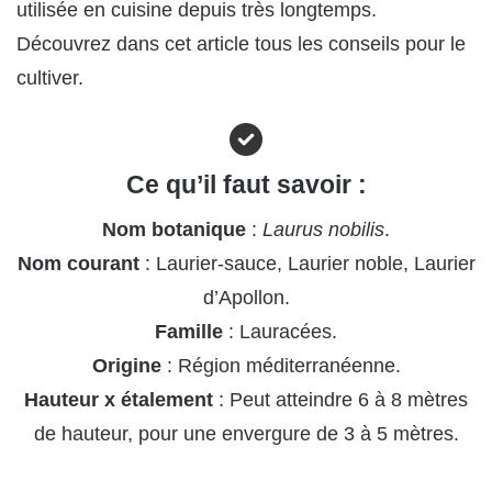
utilisée en cuisine depuis très longtemps.
Découvrez dans cet article tous les conseils pour le
cultiver.
Ce qu’il faut savoir :
Nom botanique
:
Laurus nobilis
.
Nom courant
: Laurier-sauce, Laurier noble, Laurier
d’Apollon.
Famille
: Lauracées.
Origine
: Région méditerranéenne.
Hauteur x étalement
: Peut atteindre 6 à 8 mètres
de hauteur, pour une envergure de 3 à 5 mètres.