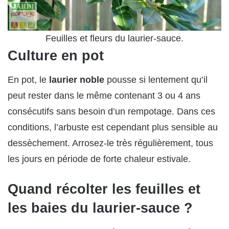
Feuilles et fleurs du laurier-sauce.
Culture en pot
En pot, le
laurier noble
pousse si lentement qu’il
peut rester dans le même contenant 3 ou 4 ans
consécutifs sans besoin d’un rempotage. Dans ces
conditions, l’arbuste est cependant plus sensible au
dessèchement. Arrosez-le très régulièrement, tous
les jours en période de forte chaleur estivale.
Quand récolter les feuilles et
les baies du laurier-sauce ?