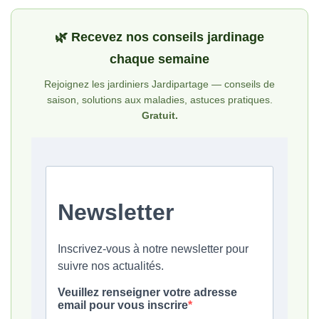
🌿 Recevez nos conseils jardinage
chaque semaine
Rejoignez les jardiniers Jardipartage — conseils de
saison, solutions aux maladies, astuces pratiques.
Gratuit.