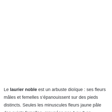
Le
laurier noble
est un arbuste dioïque : ses fleurs
mâles et femelles s’épanouissent sur des pieds
distincts. Seules les minuscules fleurs jaune pâle