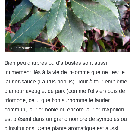
laurier sauce
Bien peu d’arbres ou d’arbustes sont aussi
intimement liés à la vie de l’Homme que ne l’est le
laurier-sauce (Laurus nobilis). Tour à tour emblème
d’amour aveugle, de paix (comme l’olivier) puis de
triomphe, celui que l’on surnomme le laurier
commun, laurier noble ou encore laurier d’Apollon
est présent dans un grand nombre de symboles ou
d’institutions. Cette plante aromatique est aussi