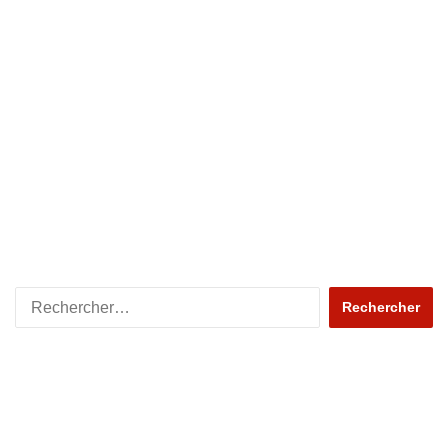
Rechercher :