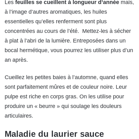
Les
feuilles se cueillent à longueur d’année
mais,
à l’image d’autres aromatiques, les huiles
essentielles qu’elles renferment sont plus
concentrées au cours de l’été. Mettez-les à sécher
à plat à l’abri de la lumière. Entreposées dans un
bocal hermétique, vous pourrez les utiliser plus d’un
an après.
Cueillez les petites baies à l’automne, quand elles
sont parfaitement mûres et de couleur noire. Leur
pulpe est riche en corps gras. On les utilise pour
produire un « beurre » qui soulage les douleurs
articulaires.
Maladie du laurier sauce