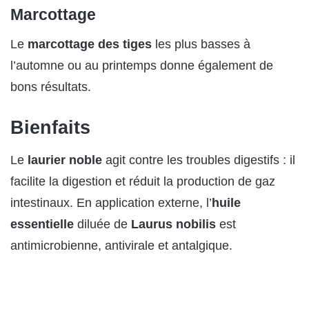
Marcottage
Le
marcottage des tiges
les plus basses à
l’automne ou au printemps donne également de
bons résultats.
Bienfaits
Le
laurier noble
agit contre les troubles digestifs : il
facilite la digestion et réduit la production de gaz
intestinaux. En application externe, l’
huile
essentielle
diluée de
Laurus nobilis
est
antimicrobienne, antivirale et antalgique.