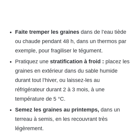
Faite tremper les graines
dans de l’eau tiède
ou chaude pendant 48 h, dans un thermos par
exemple, pour fragiliser le tégument.
Pratiquez une
stratification à froid :
placez les
graines en extérieur dans du sable humide
durant tout l’hiver, ou laissez-les au
réfrigérateur durant 2 à 3 mois, à une
température de 5 °C.
Semez les graines au printemps,
dans un
terreau à semis, en les recouvrant très
légèrement.