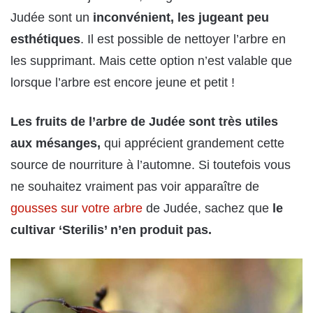
Judée sont un
inconvénient, les jugeant peu
esthétiques
. Il est possible de nettoyer l’arbre en
les supprimant. Mais cette option n’est valable que
lorsque l’arbre est encore jeune et petit !
Les fruits de l’arbre de Judée sont très utiles
aux mésanges,
qui apprécient grandement cette
source de nourriture à l’automne. Si toutefois vous
ne souhaitez vraiment pas voir apparaître de
gousses sur votre arbre
de Judée, sachez que
le
cultivar ‘Sterilis’ n’en produit pas.