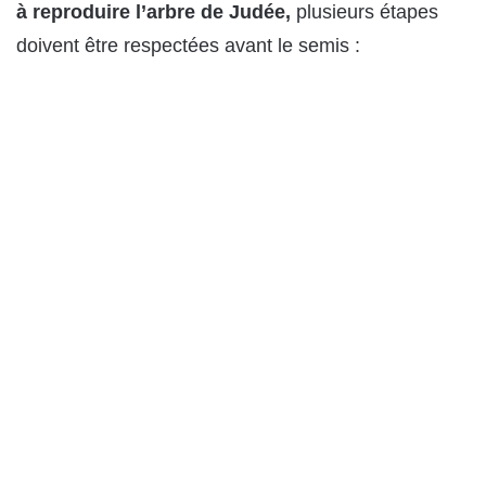
à reproduire l’arbre de Judée,
plusieurs étapes
doivent être respectées avant le semis :