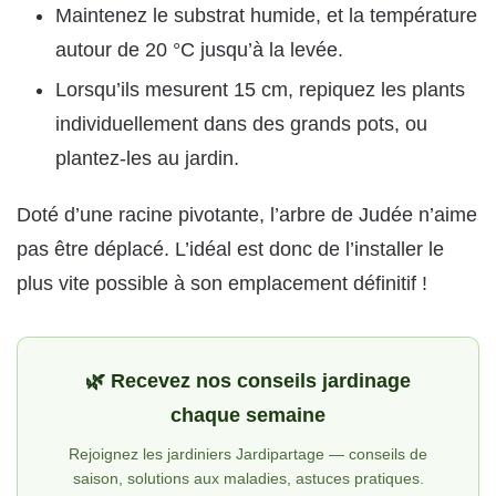
Maintenez le substrat humide, et la température
autour de 20 °C jusqu’à la levée.
Lorsqu’ils mesurent 15 cm, repiquez les plants
individuellement dans des grands pots, ou
plantez-les au jardin.
Doté d’une racine pivotante, l’arbre de Judée n’aime
pas être déplacé. L’idéal est donc de l’installer le
plus vite possible à son emplacement définitif !
🌿 Recevez nos conseils jardinage
chaque semaine
Rejoignez les jardiniers Jardipartage — conseils de
saison, solutions aux maladies, astuces pratiques.