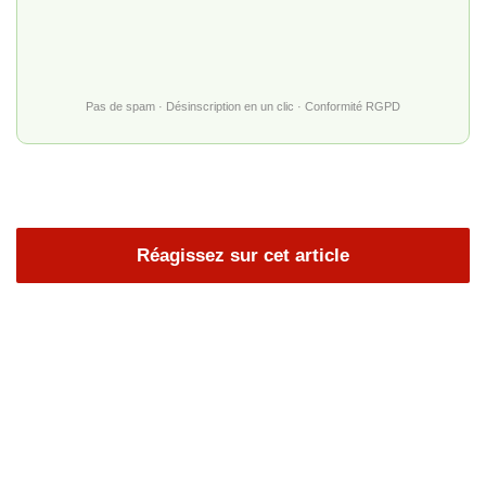
Pas de spam · Désinscription en un clic · Conformité RGPD
Réagissez sur cet article