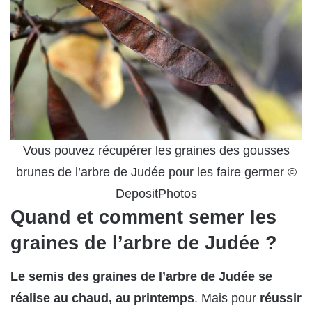
Vous pouvez récupérer les graines des gousses
brunes de l’arbre de Judée pour les faire germer ©
DepositPhotos
Quand et comment semer les
graines de l’arbre de Judée ?
Le semis des graines de l’arbre de Judée se
réalise au chaud, au printemps
. Mais pour
réussir