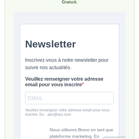
Gratuit.